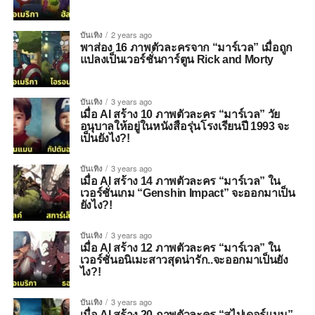
บันเทิง
2 years ago
พาส่อง 16 ภาพตัวละครจาก “มาร์เวล” เมื่อถูก
แปลงเป็นเวอร์ชั่นการ์ตูน Rick and Morty
บันเทิง
3 years ago
เมื่อ AI สร้าง 10 ภาพตัวละคร “มาร์เวล” วัย
อนุบาลให้อยู่ในหนังสือรุ่นโรงเรียนปี 1993 จะ
เป็นยังไง?!
บันเทิง
3 years ago
เมื่อ AI สร้าง 14 ภาพตัวละคร “มาร์เวล” ใน
เวอร์ชั่นเกม “Genshin Impact” จะออกมาเป็น
ยังไง?!
บันเทิง
3 years ago
เมื่อ AI สร้าง 12 ภาพตัวละคร “มาร์เวล” ใน
เวอร์ชั่นอนิเมะสาวสุดน่ารัก..จะออกมาเป็นยัง
ไง?!
บันเทิง
3 years ago
เมื่อ AI สร้าง 20 ภาพตัวละคร “สไปเดอร์แมน”