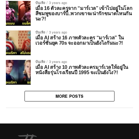
บันเทิง
3 years ago
เมื่อ 16 ตัวละครจาก “มาร์เวล” เข้าไปอยู่ในโลก
สีชมพูของบาร์บี้..พวกเขาจะน่ารักขนาดไหนกัน
นะ?!
บันเทิง
3 years ago
เมื่อ AI สร้าง 16 ภาพตัวละคร “มาร์เวล” ใน
เวอร์ชั่นยุค 70s จะออกมาเป็นยังไงกันนะ?!
บันเทิง
3 years ago
เมื่อ AI สร้าง 10 ภาพตัวละครมาร์เวลให้อยู่ใน
หนังสือรุ่นโรงเรียนปี 1995 จะเป็นยังไง?!
MORE POSTS