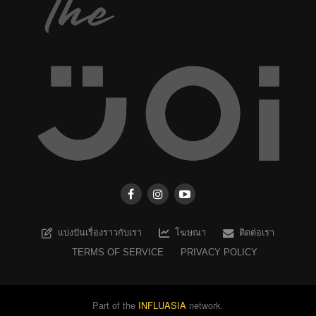
แบ่งปันเรื่องราวกับเรา
โฆษณา
ติดต่อเรา
TERMS OF SERVICE
PRIVACY POLICY
Part of the
INFLUASIA
network.