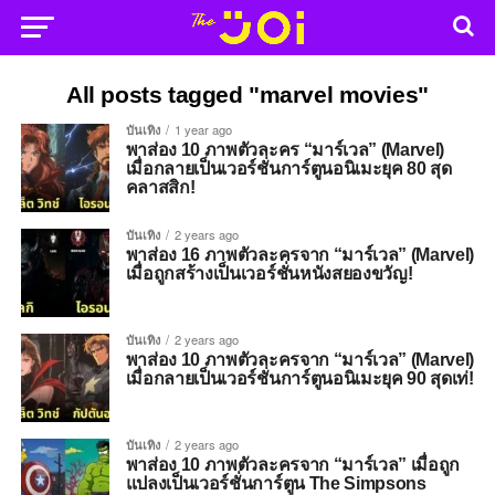
All posts tagged "marvel movies"
บันเทิง
1 year ago
พาส่อง 10 ภาพตัวละคร “มาร์เวล” (Marvel)
เมื่อกลายเป็นเวอร์ชั่นการ์ตูนอนิเมะยุค 80 สุด
คลาสสิก!
บันเทิง
2 years ago
พาส่อง 16 ภาพตัวละครจาก “มาร์เวล” (Marvel)
เมื่อถูกสร้างเป็นเวอร์ชั่นหนังสยองขวัญ!
บันเทิง
2 years ago
พาส่อง 10 ภาพตัวละครจาก “มาร์เวล” (Marvel)
เมื่อกลายเป็นเวอร์ชั่นการ์ตูนอนิเมะยุค 90 สุดเท่!
บันเทิง
2 years ago
พาส่อง 10 ภาพตัวละครจาก “มาร์เวล” เมื่อถูก
แปลงเป็นเวอร์ชั่นการ์ตูน The Simpsons