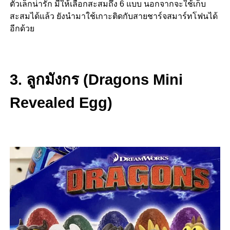
ตัวเล็กน่ารัก มีให้เลือกสะสมถึง 6 แบบ นอกจากจะใช้เก็บ
สะสมได้แล้ว ยังนำมาใช้เกาะติดกับสายชาร์จสมาร์ทโฟนได้
อีกด้วย
3. ลูกมังกร (
Dragons Mini
Revealed Egg)