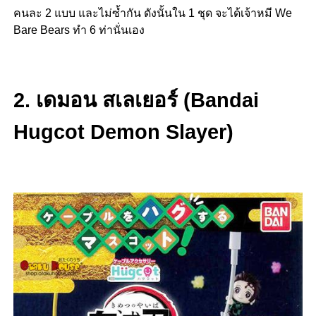
คนละ 2 แบบ และไม่ซ้ำกัน ดังนั้นใน 1 ชุด จะได้เจ้าหมี We
Bare Bears ทำ 6 ท่านั่นเอง
2. เดมอน สเลเยอร์ (Bandai
Hugcot Demon Slayer)