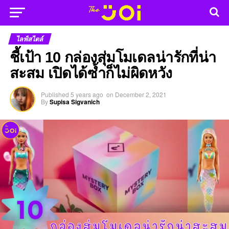
ไลฟ์สไตล์
ชี้เป้า 10 กล่องสุ่มโมเดลน่ารักที่น่า
สะสม เปิดได้ซ้ำก็ไม่ผิดหวัง
Published
5 years ago
on
December 2, 2021
By
Supisa Sigvanich