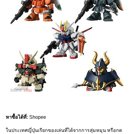
Source:
eBay
หาซื้อได้ที่:
Shopee
ในประเทศญี่ปุ่นเรียกของเล่นที่ได้จากการสุ่มหมุน หรือกด