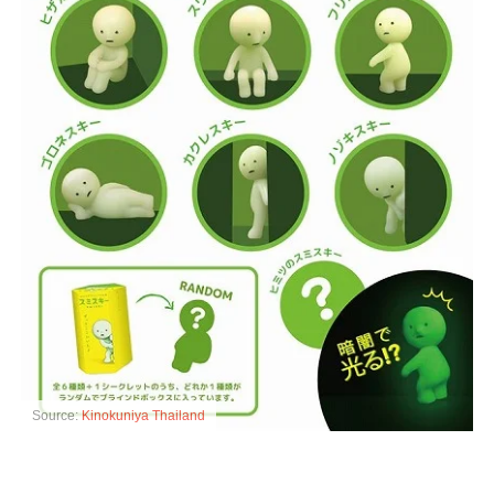
Source:
Kinokuniya Thailand