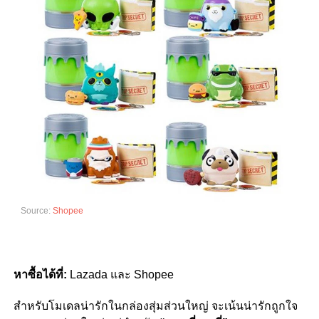
Source:
Shopee
หาซื้อได้ที่:
Lazada และ Shopee
สำหรับโมเดลน่ารักในกล่องสุ่มส่วนใหญ่ จะเน้นน่ารักถูกใจ