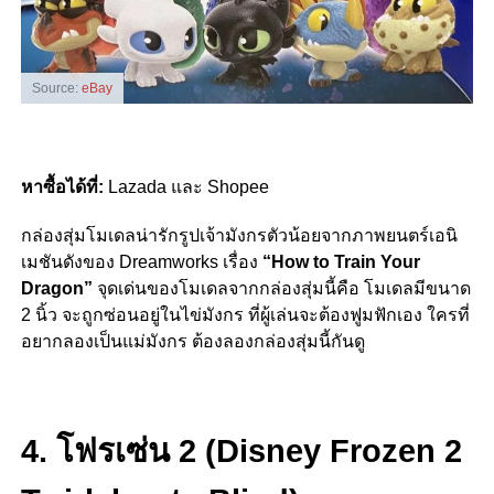
Source:
eBay
หาซื้อได้ที่:
Lazada และ Shopee
กล่องสุ่มโมเดลน่ารักรูปเจ้ามังกรตัวน้อยจากภาพยนตร์เอนิ
เมชันดังของ Dreamworks เรื่อง
“How to Train Your
Dragon”
จุดเด่นของโมเดลจากกล่องสุ่มนี้คือ โมเดลมีขนาด
2 นิ้ว จะถูกซ่อนอยู่ในไข่มังกร ที่ผู้เล่นจะต้องฟูมฟักเอง ใครที่
อยากลองเป็นแม่มังกร ต้องลองกล่องสุ่มนี้กันดู
4. โฟรเซ่น 2 (Disney Frozen 2