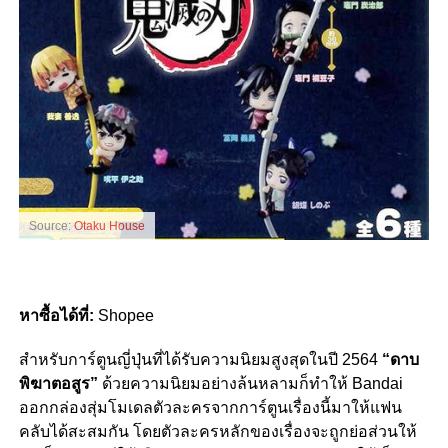
Source:
Otaku House
หาซื้อได้ที่:
Shopee
สำหรับการ์ตูนญี่ปุ่นที่ได้รับความนิยมสูงสุดในปี 2564
“ดาบ
พิฆาตอสูร”
ด้วยความนิยมอย่างล้นหลามก็ทำให้ Bandai
ออกกล่องสุ่มโมเดลตัวละครจากการ์ตูนเรื่องนี้มาให้แฟน
คลับได้สะสมกัน โดยตัวละครหลักของเรื่องจะถูกย่อส่วนให้