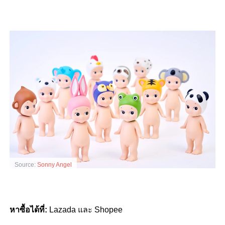
Source:
Sonny Angel
หาซื้อได้ที่:
Lazada และ Shopee