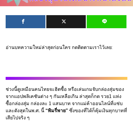
อ่านบทความใหม่ล่าสุดก่อนใคร กดติดตามเราไว้เลย:
ช่วงนี้ดูเหมือนคนไทยจะฮิตซื้อ หรือเล่นเกมจับกล่องสุ่มของ
จากแอปพลิเคชันต่าง ๆ กันเหลือเกิน ล่าสุดก็กด รวย1 แห่ง
ซื้อกล่องสุ่ม กล่องละ 1 แสนบาท จากแม่ค้าออนไลน์ที่แซ่บ
และดังสุดในพ.ศ. นี้
“พิมรี่พาย”
ซึ่งของที่ได้ก็คุ้มเงินทุกบาทที่
เสียไปจริง ๆ