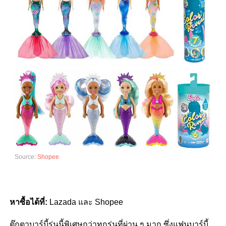
Source:
Shopee
หาซื้อได้ที่:
Lazada และ Shopee
ตุ๊กตาบาร์บี้รุ่นนี้พิเศษกว่าทุกรุ่นที่ผ่าน ๆ มาก ซึ่งแฟนบาร์บี้