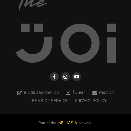
แบ่งปันเรื่องราวกับเรา
โฆษณา
ติดต่อเรา
TERMS OF SERVICE
PRIVACY POLICY
Part of the
INFLUASIA
network.