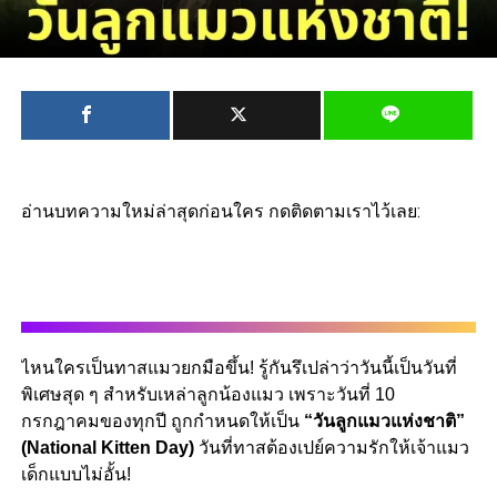
อ่านบทความใหม่ล่าสุดก่อนใคร กดติดตามเราไว้เลย:
ไหนใครเป็นทาสแมวยกมือขึ้น! รู้กันรึเปล่าว่าวันนี้เป็นวันที่
พิเศษสุด ๆ สำหรับเหล่าลูกน้องแมว เพราะวันที่ 10
กรกฎาคมของทุกปี ถูกกำหนดให้เป็น
“วันลูกแมวแห่งชาติ”
(National Kitten Day)
วันที่ทาสต้องเปย์ความรักให้เจ้าแมว
เด็กแบบไม่อั้น!