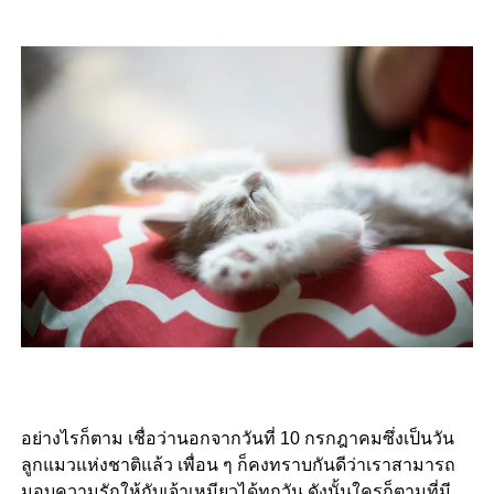
อย่างไรก็ตาม เชื่อว่านอกจากวันที่ 10 กรกฎาคมซึ่งเป็นวัน
ลูกแมวแห่งชาติแล้ว เพื่อน ๆ ก็คงทราบกันดีว่าเราสามารถ
มอบความรักให้กับเจ้าเหมียวได้ทุกวัน ดังนั้นใครก็ตามที่มี