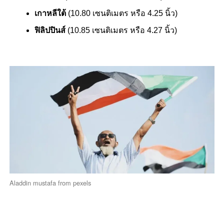
เกาหลีใต้
(10.80 เซนติเมตร หรือ 4.25 นิ้ว)
ฟิลิปปินส์
(10.85 เซนติเมตร หรือ 4.27 นิ้ว)
Aladdin mustafa from pexels