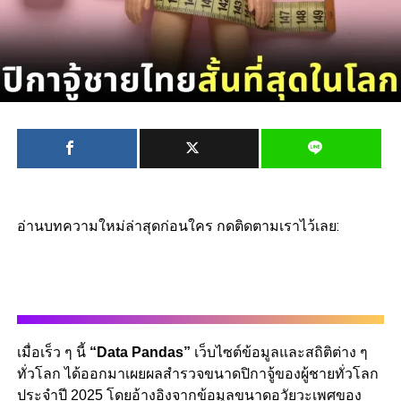
อ่านบทความใหม่ล่าสุดก่อนใคร กดติดตามเราไว้เลย:
เมื่อเร็ว ๆ นี้
“Data Pandas”
เว็บไซต์ข้อมูลและสถิติต่าง ๆ
ทั่วโลก ได้ออกมาเผยผลสำรวจขนาดปิกาจู้ของผู้ชายทั่วโลก
ประจำปี 2025 โดยอ้างอิงจากข้อมูลขนาดอวัยวะเพศของ