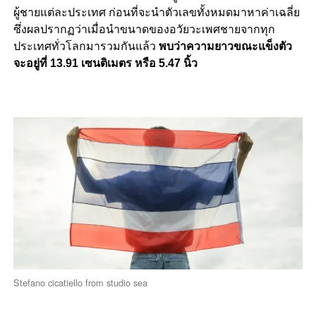
ผู้ชายแต่ละประเทศ ก่อนที่จะนำตัวเลขทั้งหมดมาหาค่าเฉลี่ย
ซึ่งผลปรากฏว่าเมื่อนำขนาดของอวัยวะเพศชายจากทุก
ประเทศทั่วโลกมารวมกันแล้ว
พบว่าความยาวขณะแข็งตัว
จะอยู่ที่ 13.91 เซนติเมตร หรือ 5.47 นิ้ว
Stefano cicatiello from studio sea