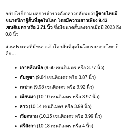
อย่างไรก็ตาม ผลการสำรวจดังกล่าวกลับพบว่า
ผู้ชายไทยมี
ขนาดปิกาจู้สั้นที่สุดในโลก โดยมีความยาวเพียง 9.43
เซนติเมตร หรือ 3.71 นิ้ว
ซึ่งมีขนาดสั้นลงจากเมื่อปี 2023 ถึง
0.8 นิ้ว
ส่วนประเทศที่มีขนาดเจ้าโลกสั้นที่สุดในโลกรองจากไทย ก็
คือ…
เกาหลีเหนือ
(9.60 เซนติเมตร หรือ 3.77 นิ้ว)
กัมพูชา
(9.84 เซนติเมตร หรือ 3.87 นิ้ว)
เนปาล
(
9.98
เซนติเมตร หรือ 3.92 นิ้ว)
เมียนมา
(10.10 เซนติเมตร หรือ 3.97 นิ้ว)
ลาว
(10.14 เซนติเมตร หรือ 3.99 นิ้ว)
เวียดนาม
(10.15 เซนติเมตร หรือ 3.99 นิ้ว)
ศรีลังกา
(10.18 เซนติเมตร หรือ 4 นิ้ว)