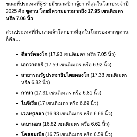
ขณะที่ประเทศที่ผู้ชายมีขนาดปิกาจู้ยาวที่สุดในโลกประจำปี
2025 คือ
ซูดาน โดยมีความยาวมากถึง 17.95 เซนติเมตร
หรือ 7.06 นิ้ว
ส่วนประเทศที่มีขนาดเจ้าโลกยาวที่สุดในโลกรองจากซูดาน
ก็คือ…
ดีอาร์คองโก
(17.93 เซนติเมตร หรือ 7.05 นิ้ว)
เอกวาดอร์
(17.59 เซนติเมตร หรือ 6.92 นิ้ว)
สาธารณรัฐประชาธิปไตยคองโก
(17.33 เซนติเมตร
หรือ 6.82 นิ้ว)
กานา
(17.31 เซนติเมตร หรือ 6.81 นิ้ว)
ไนจีเรีย
(17 เซนติเมตร หรือ 6.69 นิ้ว)
เวเนซุเอลา
(16.93 เซนติเมตร หรือ 6.66 นิ้ว)
เลบานอน
(16.82 เซนติเมตร หรือ 6.62 นิ้ว)
โคลอมเบีย
(16.75 เซนติเมตร หรือ 6.59 นิ้ว)