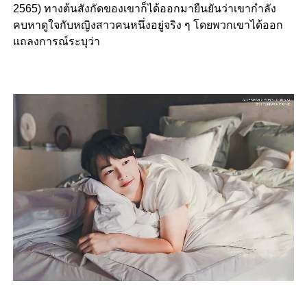
2565) ทางต้นสังกัดของเขาก็ได้ออกมายืนยันว่าเขากำลัง
คบหาดูใจกับหญิงสาวคนหนึ่งอยู่จริง ๆ โดยพวกเขาได้ออก
แถลงการณ์ระบุว่า