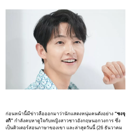
ก่อนหน้านี้มีข่าวลือออกมาว่านักแสดงหนุ่มคนดังอย่าง
“ซงจุ
งกิ”
กำลังคบหาดูใจกับหญิงสาวชาวอังกฤษนอกวงการ ซึ่ง
เป็นติวเตอร์สอนภาษาของเขา และล่าสุดวันนี้ (26 ธันวาคม