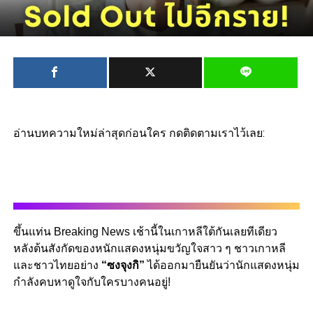
อ่านบทความใหม่ล่าสุดก่อนใคร กดติดตามเราไว้เลย:
ขึ้นแท่น Breaking News เช้านี้ในเกาหลีใต้กันเลยทีเดียว
หลังต้นสังกัดของหนักแสดงหนุ่มขวัญใจสาว ๆ ชาวเกาหลี
และชาวไทยอย่าง
“ซงจุงกิ”
ได้ออกมายืนยันว่านักแสดงหนุ่ม
กำลังคบหาดูใจกับใครบางคนอยู่!