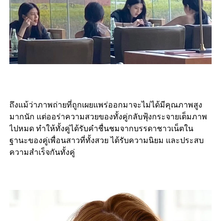
ถึงแม้ว่าภาพถ่ายที่ถูกเผยแพร่ออกมาจะไม่ได้มีคุณภาพสูง
มากนัก แต่ออร่าความสวยของทั้งคู่กลับฟุ้งกระจายเต็มภาพ
ไปหมด ทำให้ทั้งคู่ได้รับคำชื่นชมจากบรรดาชาวเน็ตใน
ฐานะของคู่เพื่อนสาวที่ทั้งสวย ได้รับความนิยม และประสบ
ความสำเร็จกันทั้งคู่