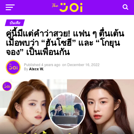
บันเทิง
คู่นี้มีแต่คำว่าสวย! แฟน ๆ ตื่นเต้น
เมื่อพบว่า “ฮันโซฮี” และ “โกยุน
จอง” เป็นเพื่อนกัน
Published
4 years ago
on
December 16, 2022
By
Alxcx W.