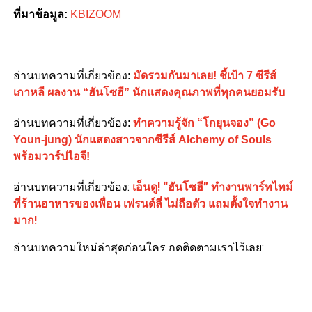
ที่มาข้อมูล:
KBIZOOM
อ่านบทความที่เกี่ยวข้อง:
มัดรวมกันมาเลย! ชี้เป้า 7 ซีรีส์
เกาหลี ผลงาน “ฮันโซฮี” นักแสดงคุณภาพที่ทุกคนยอมรับ
อ่านบทความที่เกี่ยวข้อง:
ทำความรู้จัก “โกยุนจอง” (Go
Youn-jung) นักแสดงสาวจากซีรีส์ Alchemy of Souls
พร้อมวาร์ปไอจี!
อ่านบทความที่เกี่ยวข้อง:
เอ็นดู! “ฮันโซฮี” ทำงานพาร์ทไทม์
ที่ร้านอาหารของเพื่อน เฟรนด์ลี่ ไม่ถือตัว แถมตั้งใจทำงาน
มาก!
อ่านบทความใหม่ล่าสุดก่อนใคร กดติดตามเราไว้เลย: