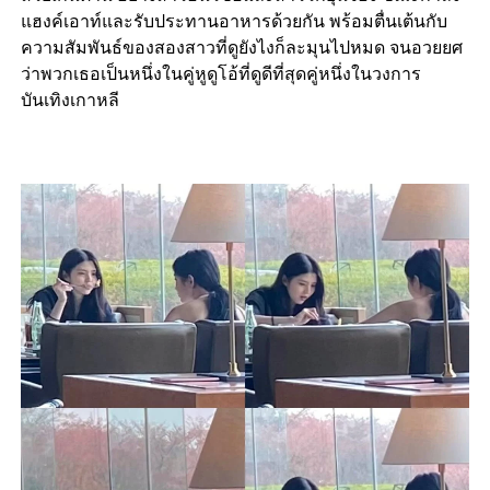
แฮงค์เอาท์และรับประทานอาหารด้วยกัน พร้อมตื่นเต้นกับ
ความสัมพันธ์ของสองสาวที่ดูยังไงก็ละมุนไปหมด จนอวยยศ
ว่าพวกเธอเป็นหนึ่งในคู่หูดูโอ้ที่ดูดีที่สุดคู่หนึ่งในวงการ
บันเทิงเกาหลี