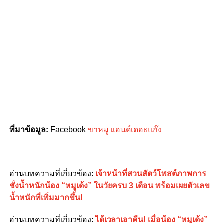
ที่มาข้อมูล
:
Facebook
ขาหมู แอนด์เดอะแก๊ง
อ่านบทความที่เกี่ยวข้อง:
เจ้าหน้าที่สวนสัตว์โพสต์ภาพการ
ชั่งน้ำหนักน้อง “หมูเด้ง” ในวัยครบ 3 เดือน พร้อมเผยตัวเลข
น้ำหนักที่เพิ่มมากขึ้น!
อ่านบทความที่เกี่ยวข้อง:
ได้เวลาเอาคืน! เมื่อน้อง “หมูเด้ง”