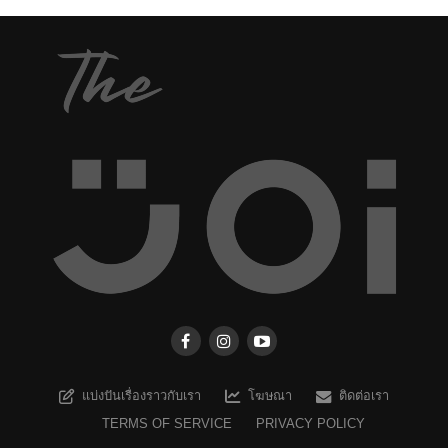
แบ่งปันเรื่องราวกับเรา
โฆษณา
ติดต่อเรา
TERMS OF SERVICE
PRIVACY POLICY