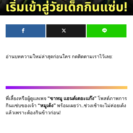
อ่านบทความใหม่ล่าสุดก่อนใคร กดติดตามเราไว้เลย:
พี่เลี้ยงหรือผู้ดูแลเพจ
“ขาหมู แอนด์เดอะแก๊ง”
โพสต์ภาพการ
กินแซ่บของเจ้า
“หมูเด้ง”
พร้อมเผยว่า..ช่วงเช้าจะไม่ค่อยเด้ง
แล้วเพราะต้องกินข้าวก่อน!