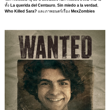
ทั้ง
La querida del Centauro
,
Sin miedo a la verdad
,
Who Killed Sara?
และภาพยนตร์เรื่อง
MexZombies