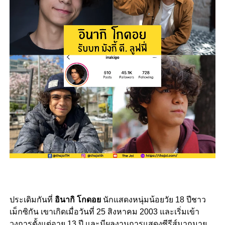
ประเดิมกันที่
อินากิ โกดอย
นักแสดงหนุ่มน้อยวัย 18 ปีชาว
เม็กซิกัน เขาเกิดเมื่อวันที่ 25 สิงหาคม 2003 และเริ่มเข้า
วงการตั้งแต่อายุ 13 ปี และมีผลงานการแสดงซีรีส์มากมาย