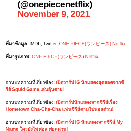
(@onepiecenetflix)
November 9, 2021
ที่มาข้อมูล:
IMDb, Twitter:
ONE PIECE(ワンピース) Netflix
ที่มารูปภาพ:
ONE PIECE(ワンピース) Netflix
อ่านบทความที่เกี่ยวข้อง:
เปิดวาร์ป IG นักแสดงสุดฮอตจากซี
รีย์ Squid Game เล่นลุ้นตาย!
อ่านบทความที่เกี่ยวข้อง:
เปิดวาร์ปนักแสดงจากซีรีส์เรื่อง
Hometown Cha-Cha-Cha แฟนซีรีส์ตามไปฟอลด่วน!
อ่านบทความที่เกี่ยวข้อง:
เปิดวาร์ป IG นักแสดงจากซีรีส์ My
Name ใครยังไม่ฟอล ฟอลด่วน!