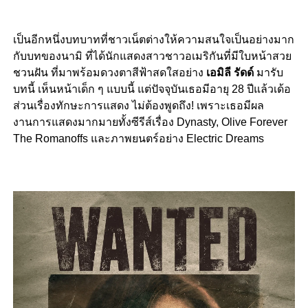
เป็นอีกหนึ่งบทบาทที่ชาวเน็ตต่างให้ความสนใจเป็นอย่างมาก
กับบทของนามิ ที่ได้นักแสดงสาวชาวอเมริกันที่มีใบหน้าสวย
ชวนฝัน ที่มาพร้อมดวงตาสีฟ้าสดใสอย่าง
เอมิลี รัดด์
มารับ
บทนี้ เห็นหน้าเด็ก ๆ แบบนี้ แต่ปัจจุบันเธอมีอายุ 28 ปีแล้วเด้อ
ส่วนเรื่องทักษะการแสดง ไม่ต้องพูดถึง! เพราะเธอมีผล
งานการแสดงมากมายทั้งซีรีส์เรื่อง
Dynasty, Olive Forever
The Romanoffs และภาพยนตร์อย่าง Electric Dreams