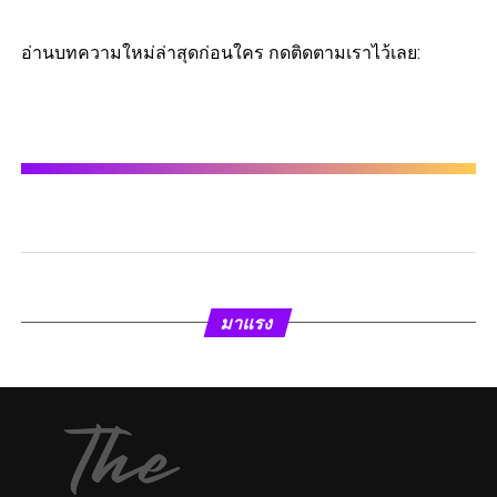
อ่านบทความใหม่ล่าสุดก่อนใคร กดติดตามเราไว้เลย:
มาแรง