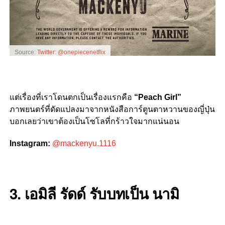
Source:
Twitter: @onepiecenetflix
แต่เรื่องที่เราโดนตกเป็นเรื่องแรกคือ
“
Peach Girl”
ภาพยนตร์ที่ดัดแปลงมาจากหนังสือการ์ตูนตาหวานของญี่ปุ่น
บอกเลยว่าเขาต้องเป็นโซโลที่กร้าวใจมากแน่นอน
Instagram:
@mackenyu.1116
3. เอมิลี รัดด์ รับบทเป็น นามิ