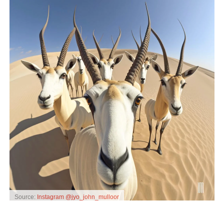
Source:
Instagram @jyo_john_mulloor