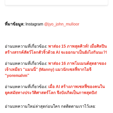
ที่มาข้อมูล
:
Instagram
@jyo_john_mulloor
อ่านบทความที่เกี่ยวข้อง
:
พาส่อง 15 ภาพสุดคิวท์! เมื่อศิลปิน
สร้างสรรค์สัตว์โลกตัวจิ๋วด้วย AI จะออกมาเป็นยังไงกันนะ?!
อ่านบทความที่เกี่ยวข้อง
:
พาส่อง 16 ภาพโมเมนต์สุดฮาของ
เจ้าเหมียว “แมนนี่” (Manny) แมวนักเซลฟี่จากไอจี
“yoremahm”
อ่านบทความที่เกี่ยวข้อง
:
เมื่อ AI สร้างภาพเซลฟี่ของคนใน
ยุคสมัยทางประวัติศาสตร์โลก จึงบังเกิดเป็นภาพสุดปัง!
อ่านบทความใหม่ล่าสุดก่อนใคร กดติดตามเราไว้เลย: