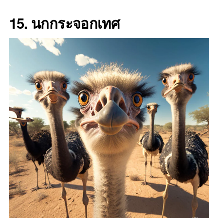
15. นกกระจอกเทศ