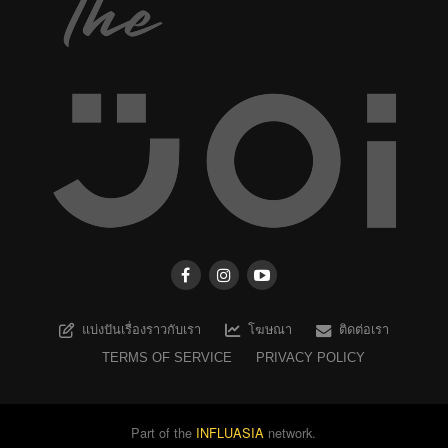
แบ่งปันเรื่องราวกับเรา
โฆษณา
ติดต่อเรา
TERMS OF SERVICE
PRIVACY POLICY
Part of the
INFLUASIA
network.