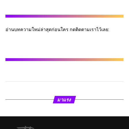
อ่านบทความใหม่ล่าสุดก่อนใคร กดติดตามเราไว้เลย:
มาแรง