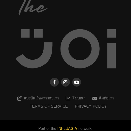
แบ่งปันเรื่องราวกับเรา
โฆษณา
ติดต่อเรา
TERMS OF SERVICE
PRIVACY POLICY
Part of the
INFLUASIA
network.