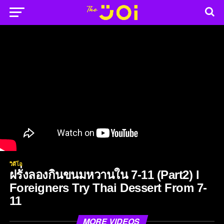
วิดีโอ
ฝรั่งลองกินขนมหวานใน 7-11 (Part2) l
Foreigners Try Thai Dessert From 7-
11
MORE VIDEOS