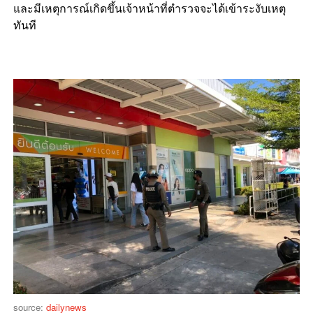
และมีเหตุการณ์เกิดขึ้นเจ้าหน้าที่ตำรวจจะได้เข้าระงับเหตุ
ทันที
source:
dailynews