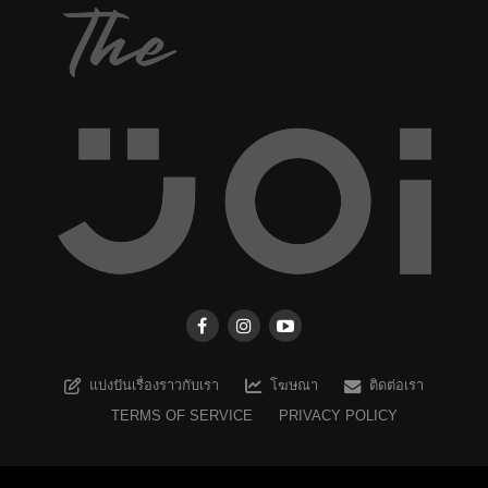
แบ่งปันเรื่องราวกับเรา
โฆษณา
ติดต่อเรา
TERMS OF SERVICE
PRIVACY POLICY