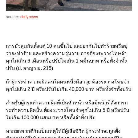
source:
dailynews
การมั่วสุมกันตั้งแต่ 10 คนขึ้นไป และยกกันไปทำร้ายหรือขู่
ว่าจะทำร้าย และสร้างความวุ่นวาย อาจต้องระวางโทษจำ
คุกไม่เกิน 6 เดือนหรือปรับไม่เกิน 1 หมื่นบาท หรือทั้งจำทั้ง
ปรับ (ป. อาญา ม. 215)
ถ้าผู้กระทำความผิดคนใดคนหนึ่งมีอาวุธ ต้องระวางโทษจำ
คุกไม่เกิน 2 ปี หรือปรับไม่เกิน 40,000 บาท หรือทั้งจำทั้งปรับ
สำหรับผู้กระทำความผิดที่เป็นหัวหน้า หรือมีหน้าที่สั่งการก
ระทำความผิดนั้น ต้องระวางโทษจำคุกไม่เกิน 5 ปี หรือปรับ
ไม่เกิน 100,000 แสนบาท หรือทั้งจำทั้งปรับ
หากยกพวกตีกันเป็นเหตุให้มีผู้เสียชีวิต ผู้กระทำจะถูกตั้ง