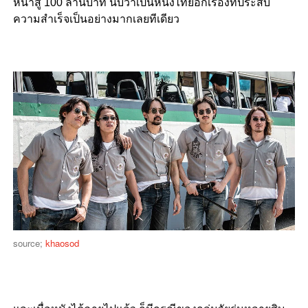
หน้าสู่ 100 ล้านบาท นับว่าเป็นหนังไทยอีกเรื่องที่ประสบ
ความสำเร็จเป็นอย่างมากเลยทีเดียว
source;
khaosod