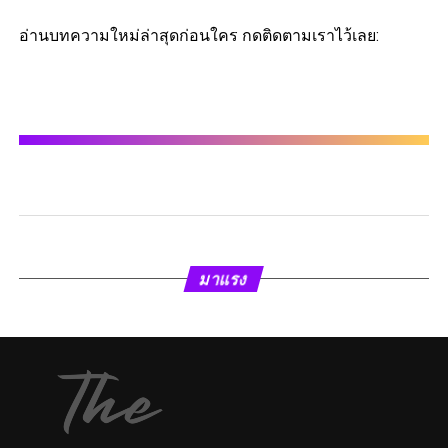
อ่านบทความใหม่ล่าสุดก่อนใคร กดติดตามเราไว้เลย:
มาแรง