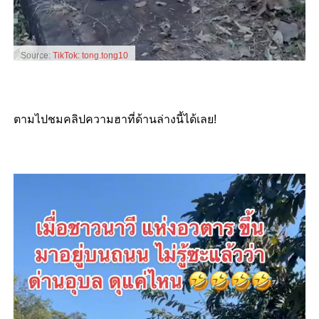
Source:
TikTok: tong.tong10
ตามไปชมคลิปความฮาที่ด้านล่างนี้ได้เลย!
Video
Player