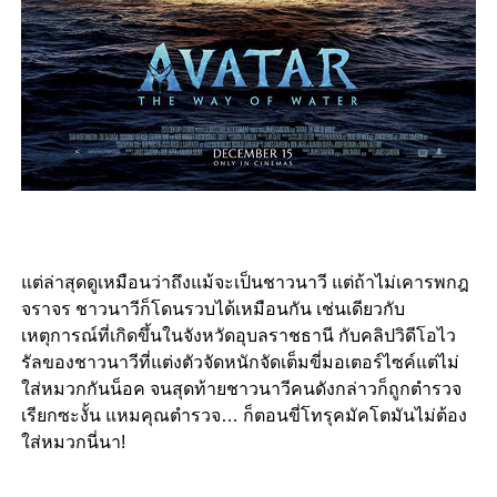
แต่ล่าสุดดูเหมือนว่าถึงแม้จะเป็นชาวนาวี แต่ถ้าไม่เคารพกฎ
จราจร ชาวนาวีก็โดนรวบได้เหมือนกัน เช่นเดียวกับ
เหตุการณ์ที่เกิดขึ้นในจังหวัดอุบลราชธานี กับคลิปวิดีโอไว
รัลของชาวนาวีที่แต่งตัวจัดหนักจัดเต็มขี่มอเตอร์ไซค์แต่ไม่
ใส่หมวกกันน็อค จนสุดท้ายชาวนาวีคนดังกล่าวก็ถูกตำรวจ
เรียกซะงั้น แหมคุณตำรวจ… ก็ตอนขี่โทรุคมัคโตมันไม่ต้อง
ใส่หมวกนี่นา!