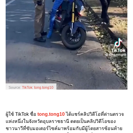
Source:
TikTok: tong.tong10
ผู้ใช้ TikTok ชื่อ
tong.tong10
ได้แชร์คลิปวิดีโอที่ด่านตรวจ
แห่งหนึ่งในจังหวัดอุบลราชธานี ดดยเป็นคลิปวิดีโอของ
ชาวนาวีที่ขับมอเตอร์ไซค์มาพร้อมกับมีผู้โดยสารซ้อนท้าย