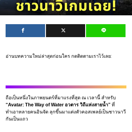
อ่านบทความใหม่ล่าสุดก่อนใคร กดติดตามเราไว้เลย:
ถือเป็นหนึ่งในภาพยนตร์ที่มาแรงที่สุด ณ เวลานี้ สำหรับ
“Avatar: The Way of Water อวตาร วิถีแห่งสายน้ำ”
ที่
ทำเอาหลายคนอินจัด ลุกขึ้นมาแต่งตัวคอสเพลย์เป็นชาวนาวี
กันเป็นแถว