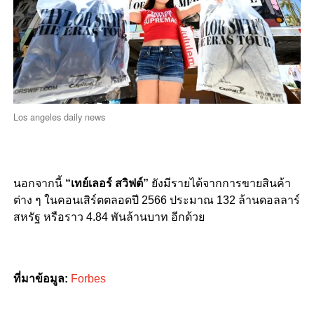
Los angeles daily news
นอกจากนี้
“เทย์เลอร์ สวิฟต์”
ยังมีรายได้จากการขายสินค้า
ต่าง ๆ ในคอนเสิร์ตตลอดปี 2566 ประมาณ 132 ล้านดอลลาร์
สหรัฐ หรือราว 4.84 พันล้านบาท อีกด้วย
ที่มาข้อมูล:
Forbes