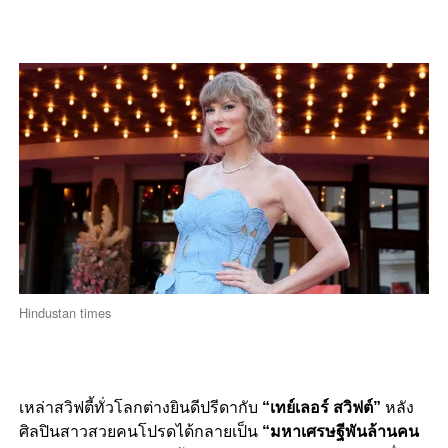
Hindustan times
เหล่าสวิฟตี้ทั่วโลกต่างยินดีปรีดากับ
“เทย์เลอร์ สวิฟต์”
หลัง
ศิลปินสาวสวยคนโปรดได้กลายเป็น
“มหาเศรษฐีพันล้านคน