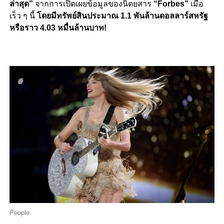
ล่าสุด”
จากการเปิดเผยข้อมูลของนิตยสาร
“Forbes”
เมื่อ
เร็ว ๆ นี้
โดยมีทรัพย์สินประมาณ 1.1 พันล้านดอลลาร์สหรัฐ
หรือราว 4.03 หมื่นล้านบาท!
People