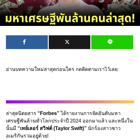
อ่านบทความใหม่ล่าสุดก่อนใคร กดติดตามเราไว้เลย:
ล่าสุดนิตยสาร
“Forbes”
ได้รายงานการจัดอันดับมหา
เศรษฐีพันล้านทั่วโลกประจำปี 2024 ออกมาแล้ว และหนึ่งใน
นั้นมี
“เทย์เลอร์ สวิฟต์ (Taylor Swift)”
นักร้องสาวชาว
อเมริกันรวมอยู่ด้วย!