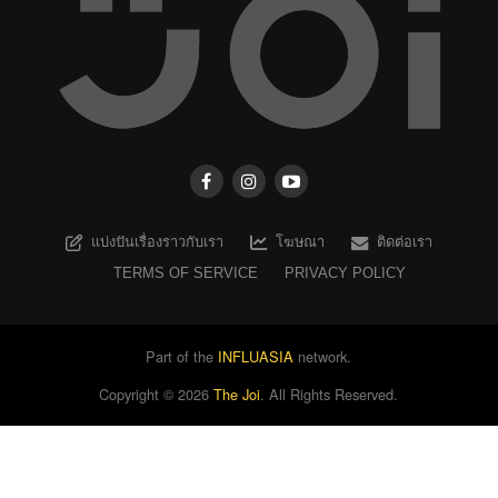
แบ่งปันเรื่องราวกับเรา
โฆษณา
ติดต่อเรา
TERMS OF SERVICE
PRIVACY POLICY
Part of the
INFLUASIA
network.
Copyright ©
2026
The Joi
. All Rights Reserved.