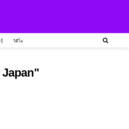
ู้
วิดีโอ
n Japan"