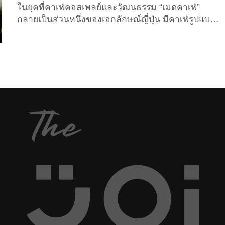
ในยุคที่คาเฟ่คอสเพลย์และวัฒนธรรม “เมดคาเฟ่”
กลายเป็นส่วนหนึ่งของเอกลักษณ์ญี่ปุ่น มีคาเฟ่รูปแบบ
ใหม่ที่สร้างความฮือฮาในโลกออนไลน์ด้วยแนวคิดที่
“กลับด้าน” อย่างสิ้นเชิง จากเดิมที่เมดคาเฟ่คือสถานที่ที่
“น้องเมด” คอยบริการลูกค้าอย่างน่ารักและสุภาพ กลับ
กลายเป็นคาเฟ่ที่ “ลูกค้า” ต้องเป็นฝ่ายเสิร์ฟอาหารและ
ชงชาให้ “น้องเมด” เสียเอง คอนเซ็ปต์สุดแหวกนี้เปิด
ตัวเมื่อช่วงฤดูใบไม้ผลิที่ผ่านมานี้เอง ภายใต้ชื่อ “Cafe
Where You Can Become a Maid” หรือ...