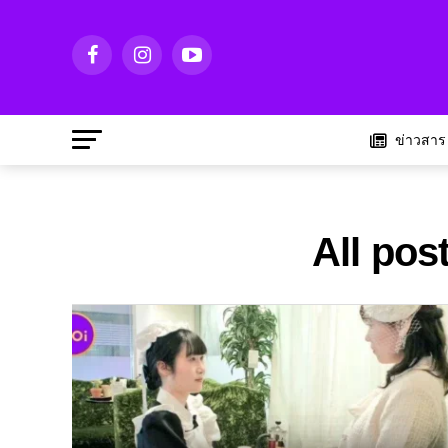
ข่าวสาร
All pos