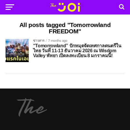
All posts tagged "Tomorrowland
FREEDOM"
ข่าวสาร
7 months ago
“Tomorrowland” ปักหมุดจัดเทศกาลดนตรีใน
ไทย วันที่ 11-13 ธันวาคม 2026 ณ Wisdom
Valley พัทยา เปิดลงทะเบียน 8 มกราคมนี้!