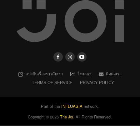
แบ่งปันเรื่องราวกับเรา
โฆษณา
ติดต่อเรา
TERMS OF SERVICE
PRIVACY POLICY
Part of the
INFLUASIA
network.
Copyright ©
2026
The Joi
. All Rights Reserved.