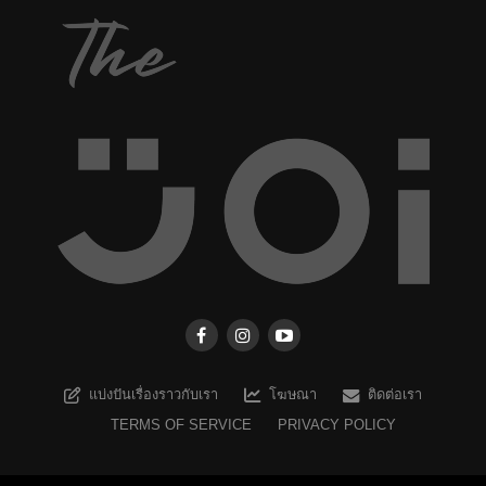
แบ่งปันเรื่องราวกับเรา
โฆษณา
ติดต่อเรา
TERMS OF SERVICE
PRIVACY POLICY