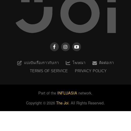
แบ่งปันเรื่องราวกับเรา
โฆษณา
ติดต่อเรา
TERMS OF SERVICE
PRIVACY POLICY
Part of the
INFLUASIA
network.
Copyright ©
2026
The Joi
. All Rights Reserved.