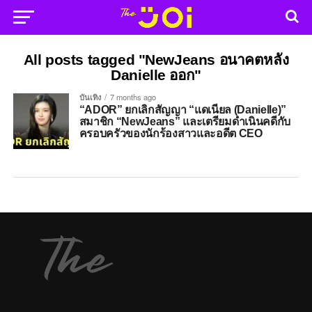
All posts tagged "NewJeans อนาคตหลัง
Danielle ออก"
บันเทิง
7 months ago
“ADOR” ยกเลิกสัญญา “แดเนียล (Danielle)”
สมาชิก “NewJeans” และเตรียมดำเนินคดีกับ
ครอบครัวของนักร้องสาวและอดีต CEO