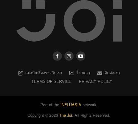
แบ่งปันเรื่องราวกับเรา
โฆษณา
ติดต่อเรา
TERMS OF SERVICE
PRIVACY POLICY
Part of the
INFLUASIA
network.
Copyright ©
2026
The Joi
. All Rights Reserved.