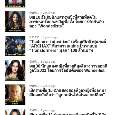
บันเทิง
3 years ago
เผย 10 อันดับนักแสดงหญิงที่สวยที่สุดใน
ภาพยนตร์สยองขวัญชื่อดัง โดยการจัดอันดับ
ของ “Wonderlists”
ข่าวสาร
3 years ago
“Tsubame Industries” เตรียมเปิดตัวหุ่นยนต์
“ARCHAX” ที่สามารถแปลงเป็นรถแบบ
“Transformers” มูลค่า 109 ล้านบาท
บันเทิง
3 years ago
เผย 30 นักแสดงหญิงที่สวยที่สุดในวงการฮอลลี
วูดปี 2023 โดยการจัดอันดับของ Wonderlist
บันเทิง
3 years ago
เปิดรายชื่อ 15 นักแสดงฮอลลีวูดหญิงที่ออกมา
เปิดเผยกับสื่อว่า “ถูกกดดันให้เล่นฉากเปลือย”
บันเทิง
3 years ago
เปิดรายชื่อ 12 นักแสดงฮอลลีวูดหญิงที่ไม่มีวัน