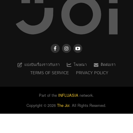
แบ่งปันเรื่องราวกับเรา
โฆษณา
ติดต่อเรา
TERMS OF SERVICE
PRIVACY POLICY
Part of the
INFLUASIA
network.
Copyright ©
2026
The Joi
. All Rights Reserved.