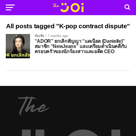
All posts tagged "K-pop contract dispute"
บันเทิง
7 months ago
“ADOR” ยกเลิกสัญญา “แดเนียล (Danielle)”
สมาชิก “NewJeans” และเตรียมดำเนินคดีกับ
ครอบครัวของนักร้องสาวและอดีต CEO