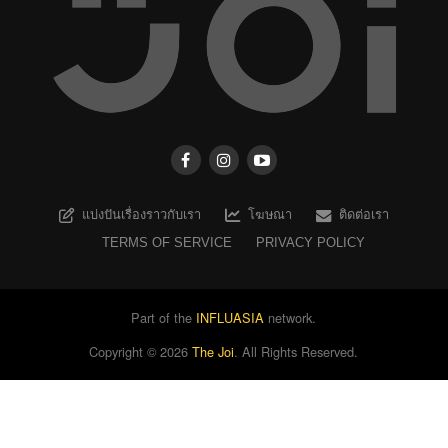
แบ่งปันเรื่องราวกับเรา
โฆษณา
ติดต่อเรา
TERMS OF SERVICE
PRIVACY POLICY
Part of the
INFLUASIA
network.
Copyright ©
2026
The Joi
. All Rights Reserved.