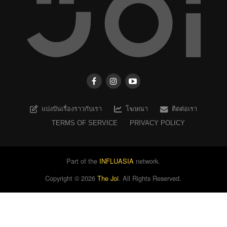
แบ่งปันเรื่องราวกับเรา
โฆษณา
ติดต่อเรา
TERMS OF SERVICE
PRIVACY POLICY
Part of the
INFLUASIA
network.
Copyright ©
2026
The Joi
. All Rights Reserved.