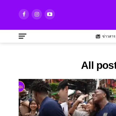
ข่าวสาร
All pos