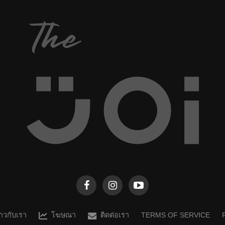
ราวกับเรา
โฆษณา
ติดต่อเรา
TERMS OF SERVICE