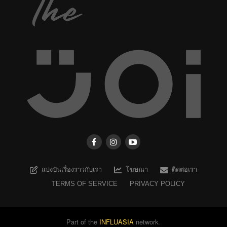
แบ่งปันเรื่องราวกับเรา
โฆษณา
ติดต่อเรา
TERMS OF SERVICE
PRIVACY POLICY
Part of the
INFLUASIA
network.