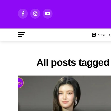
ข่าวสาร
All posts tagged