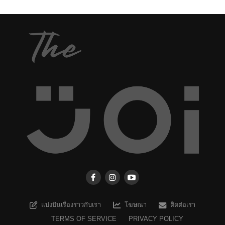
แบ่งปันเรื่องราวกับเรา
โฆษณา
ติดต่อเรา
TERMS OF SERVICE
PRIVACY POLICY