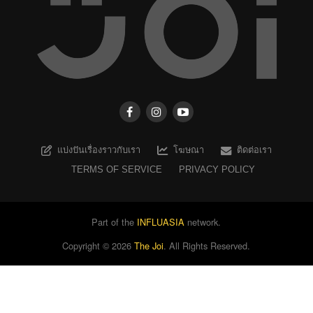
แบ่งปันเรื่องราวกับเรา
โฆษณา
ติดต่อเรา
TERMS OF SERVICE
PRIVACY POLICY
Part of the
INFLUASIA
network.
Copyright ©
2026
The Joi
. All Rights Reserved.