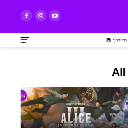
ข่าวสาร
All