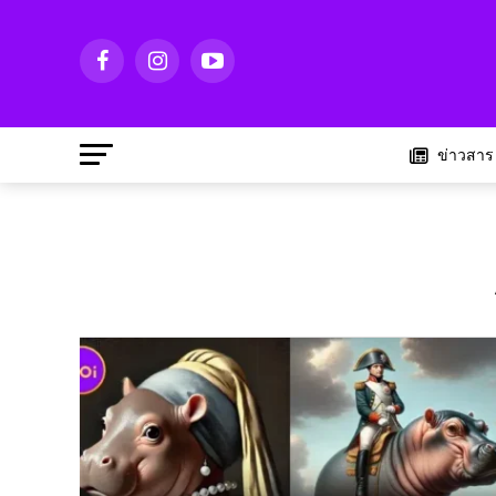
ข่าวสาร