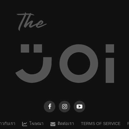
ราวกับเรา
โฆษณา
ติดต่อเรา
TERMS OF SERVICE