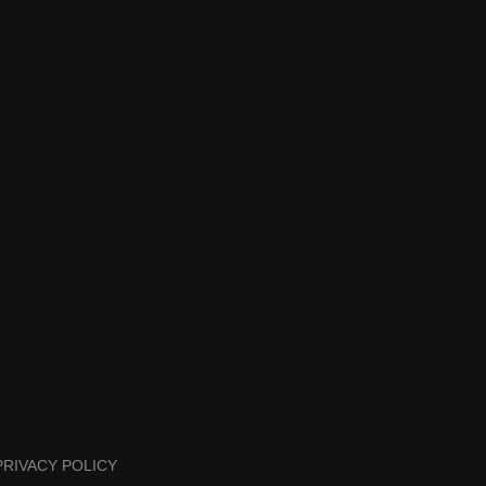
PRIVACY POLICY