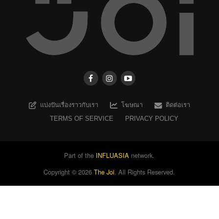
แบ่งปันเรื่องราวกับเรา
โฆษณา
ติดต่อเรา
TERMS OF SERVICE
PRIVACY POLICY
Part of the
INFLUASIA
network.
Copyright ©
2026
The Joi
. All Rights Reserved.