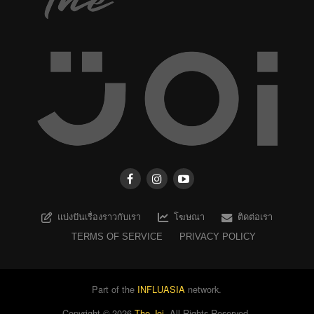
แบ่งปันเรื่องราวกับเรา
โฆษณา
ติดต่อเรา
TERMS OF SERVICE
PRIVACY POLICY
Part of the
INFLUASIA
network.
Copyright ©
2026
The Joi
. All Rights Reserved.