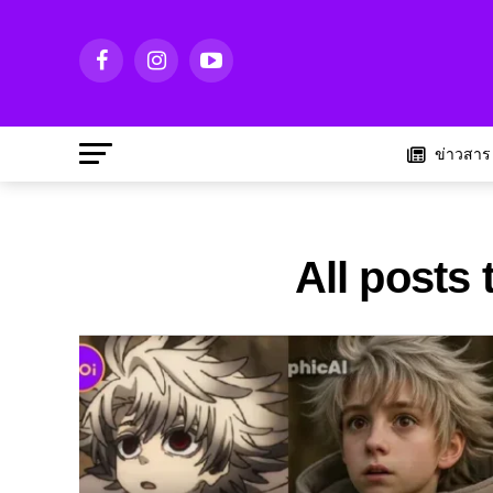
ข่าวสาร
All posts 