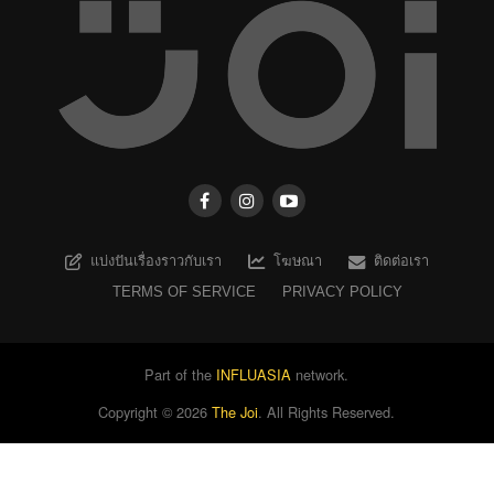
แบ่งปันเรื่องราวกับเรา
โฆษณา
ติดต่อเรา
TERMS OF SERVICE
PRIVACY POLICY
Part of the
INFLUASIA
network.
Copyright ©
2026
The Joi
. All Rights Reserved.