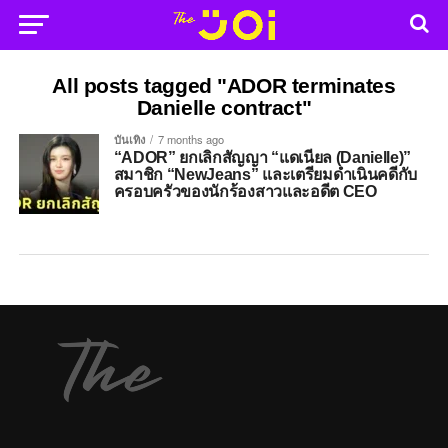
All posts tagged "ADOR terminates
Danielle contract"
บันเทิง
7 months ago
“ADOR” ยกเลิกสัญญา “แดเนียล (Danielle)”
สมาชิก “NewJeans” และเตรียมดำเนินคดีกับ
ครอบครัวของนักร้องสาวและอดีต CEO