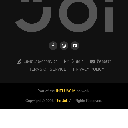
แบ่งปันเรื่องราวกับเรา
โฆษณา
ติดต่อเรา
TERMS OF SERVICE
PRIVACY POLICY
Part of the
INFLUASIA
network.
Copyright ©
2026
The Joi
. All Rights Reserved.