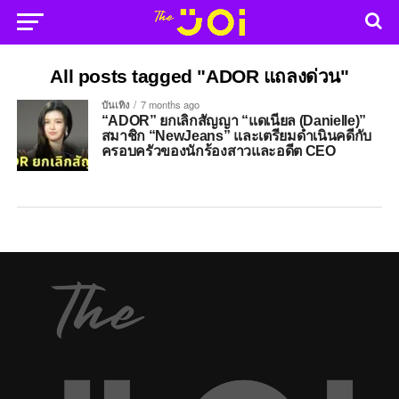
All posts tagged "ADOR แถลงด่วน"
บันเทิง
7 months ago
“ADOR” ยกเลิกสัญญา “แดเนียล (Danielle)”
สมาชิก “NewJeans” และเตรียมดำเนินคดีกับ
ครอบครัวของนักร้องสาวและอดีต CEO