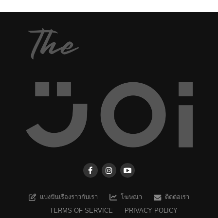
แบ่งปันเรื่องราวกับเรา
โฆษณา
ติดต่อเรา
TERMS OF SERVICE
PRIVACY POLICY