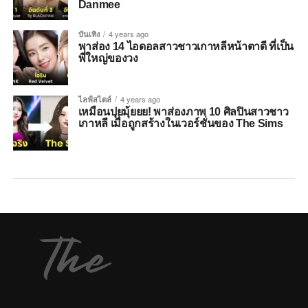
Danmee
บันเทิง
4 years ago
พาส่อง 14 ไอดอลสาวชาวเกาหลีหน้าตาดี ที่เป็น
พี่ใหญ่ของวง
ไลฟ์สไตล์
4 years ago
เหมือนปุยมุ้ยยย! พาส่องภาพ 10 ศิลปินสาวชาว
เกาหลี เมื่อถูกสร้างในเวอร์ชั่นของ The Sims