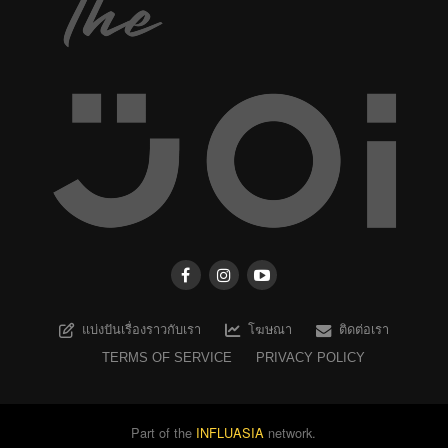
แบ่งปันเรื่องราวกับเรา
โฆษณา
ติดต่อเรา
TERMS OF SERVICE
PRIVACY POLICY
Part of the
INFLUASIA
network.