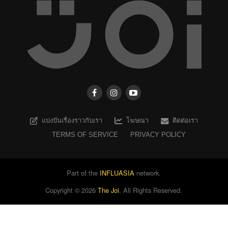
แบ่งปันเรื่องราวกับเรา
โฆษณา
ติดต่อเรา
TERMS OF SERVICE
PRIVACY POLICY
Part of the
INFLUASIA
network.
Copyright ©
2026
The Joi
. All Rights Reserved.