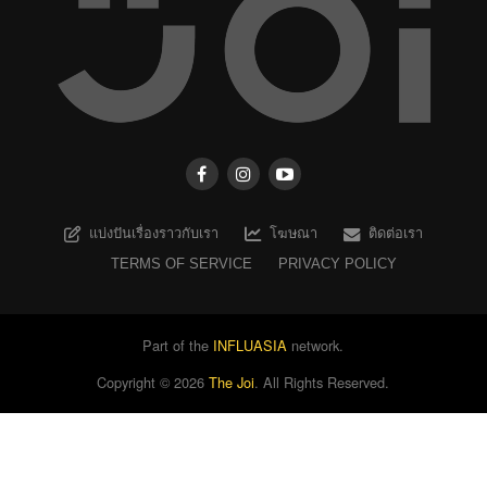
แบ่งปันเรื่องราวกับเรา
โฆษณา
ติดต่อเรา
TERMS OF SERVICE
PRIVACY POLICY
Part of the
INFLUASIA
network.
Copyright ©
2026
The Joi
. All Rights Reserved.