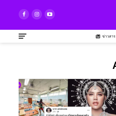
ข่าวสาร