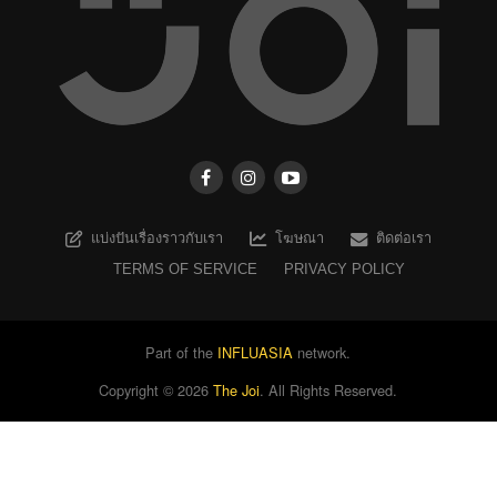
แบ่งปันเรื่องราวกับเรา
โฆษณา
ติดต่อเรา
TERMS OF SERVICE
PRIVACY POLICY
Part of the
INFLUASIA
network.
Copyright ©
2026
The Joi
. All Rights Reserved.