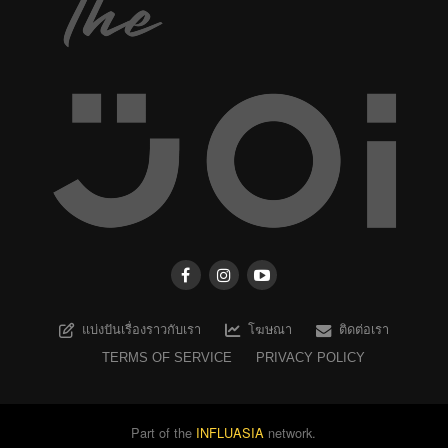
แบ่งปันเรื่องราวกับเรา
โฆษณา
ติดต่อเรา
TERMS OF SERVICE
PRIVACY POLICY
Part of the
INFLUASIA
network.