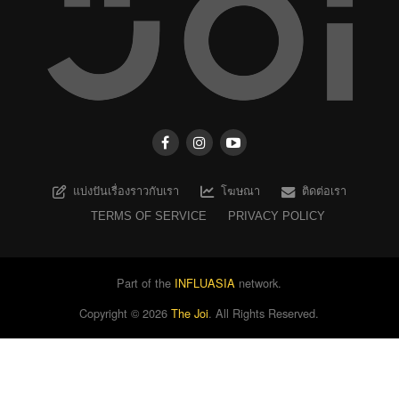
แบ่งปันเรื่องราวกับเรา
โฆษณา
ติดต่อเรา
TERMS OF SERVICE
PRIVACY POLICY
Part of the
INFLUASIA
network.
Copyright ©
2026
The Joi
. All Rights Reserved.