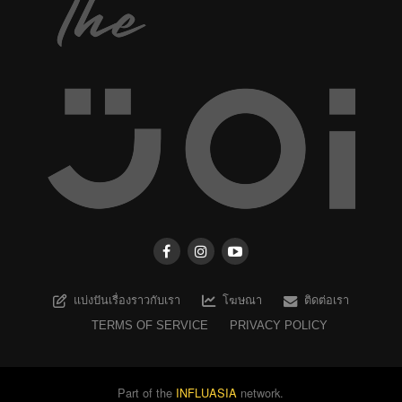
แบ่งปันเรื่องราวกับเรา
โฆษณา
ติดต่อเรา
TERMS OF SERVICE
PRIVACY POLICY
Part of the
INFLUASIA
network.