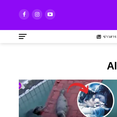
ข่าวสาร
Al