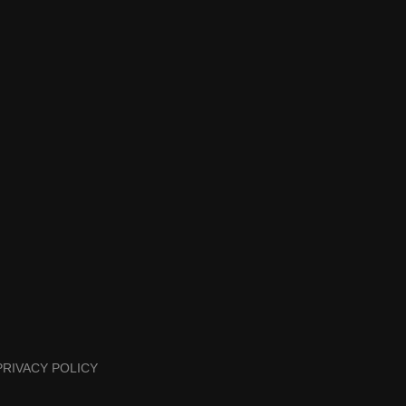
PRIVACY POLICY