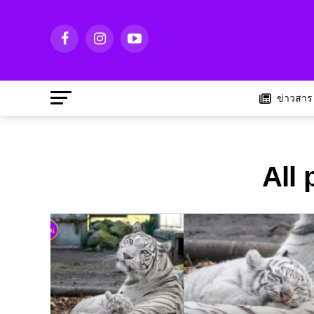
ข่าวสาร
All