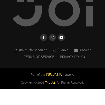
แบ่งปันเรื่องราวกับเรา
โฆษณา
ติดต่อเรา
TERMS OF SERVICE
PRIVACY POLICY
Part of the
INFLUASIA
network.
Copyright ©
2026
The Joi
. All Rights Reserved.