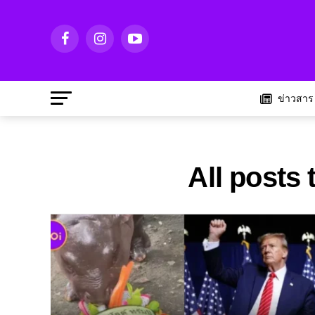
ข่าวสาร
All posts 